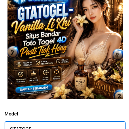
Model