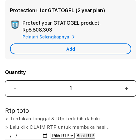
Protection+ for GTATOGEL (2 year plan)
Protect your GTATOGEL product.
Ad
Rp8.808.303
App
Pelajari Selengkapnya
Car
Add
Quantity
Decrease
Incr
quantity
quant
for
for
Rtp toto
GTATOGEL
GTA
-
-
> Tentukan tanggal & Rtp terlebih dahulu…
Vanilla
Vanil
> Lalu klik CLAIM RTP untuk membuka hasil…
Li
Li
Buat RTP
Khi
Khi