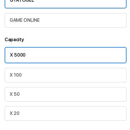
GTATOGEL
GAME ONLINE
Capacity
X 5000
X 100
X 50
X 20