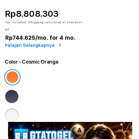
Rp8.808.303
Tax included.
Shipping
calculated at checkout.
or
Rp744.625
/mo. for 4 mo.
Pelajari Selengkapnya
Color
- Cosmic Orange