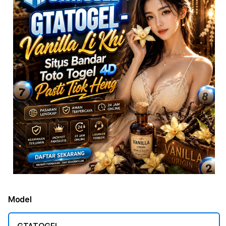
Model