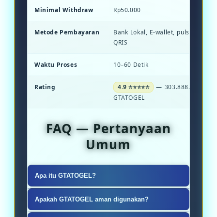
Minimal Withdraw
Rp50.000
Metode Pembayaran
Bank Lokal, E-wallet, pulsa, dan S
QRIS
Waktu Proses
10–60 Detik
Rating
4.9 ⭐⭐⭐⭐⭐
— 303.888.000 Ula
GTATOGEL
FAQ — Pertanyaan
Umum
Apa itu GTATOGEL?
GTATOGEL adalah platform agen
Apakah GTATOGEL aman digunakan?
toto dan togel online yang